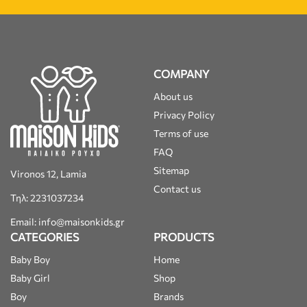
COMPANY
About us
Privacy Policy
Terms of use
FAQ
Sitemap
Vironos 12, Lamia
Contact us
Τηλ: 2231037234
Email: info@maisonkids.gr
CATEGORIES
PRODUCTS
Baby Boy
Home
Baby Girl
Shop
Boy
Brands