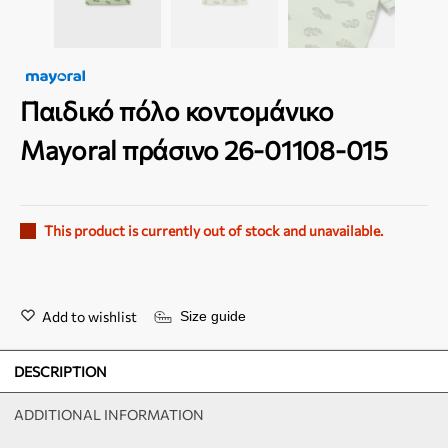
Παιδικό πόλο κοντομάνικο
Mayoral πράσινο 26-01108-015
This product is currently out of stock and unavailable.
Add to wishlist
Size guide
DESCRIPTION
ADDITIONAL INFORMATION