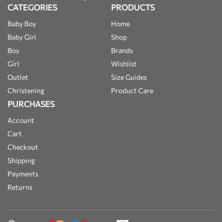
CATEGORIES
PRODUCTS
Baby Boy
Home
Baby Girl
Shop
Boy
Brands
Girl
Wishlist
Outlet
Size Guides
Christening
Product Care
PURCHASES
Account
Cart
Checkout
Shipping
Payments
Returns