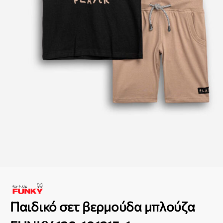
Παιδικό σετ βερμούδα μπλούζα